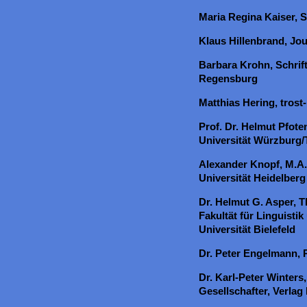
Maria Regina Kaiser, S
Klaus Hillenbrand, Jour
Barbara Krohn, Schrift
Regensburg
Matthias Hering, trost
Prof. Dr. Helmut Pfote
Universität Würzburg/
Alexander Knopf, M.A.,
Universität Heidelberg
Dr. Helmut G. Asper, T
Fakultät für Linguisti
Universität Bielefeld
Dr. Peter Engelmann, 
Dr. Karl-Peter Winters
Gesellschafter, Verlag