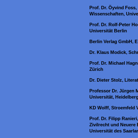
Prof. Dr. Öyvind Foss
Wissenschaften, Unive
Prof. Dr. Rolf-Peter 
Universität Berlin
Berlin Verlag GmbH, E
Dr. Klaus Modick, Schr
Prof. Dr. Michael Hagn
Zürich
Dr. Dieter Stolz, Liter
Professor Dr. Jürgen 
Universität, Heidelber
KD Wolff, Stroemfeld V
Prof. Dr. Filipp Ranier
Zivilrecht und Neuere
Universität des Saarl