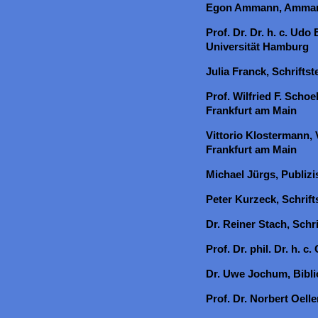
Egon Ammann, Ammann
Prof. Dr. Dr. h. c. Udo
Universität Hamburg
Julia Franck, Schriftste
Prof. Wilfried F. Schoel
Frankfurt am Main
Vittorio Klostermann, 
Frankfurt am Main
Michael Jürgs, Publiz
Peter Kurzeck, Schrift
Dr. Reiner Stach, Schrif
Prof. Dr. phil. Dr. h. c
Dr. Uwe Jochum, Bibli
Prof. Dr. Norbert Oell