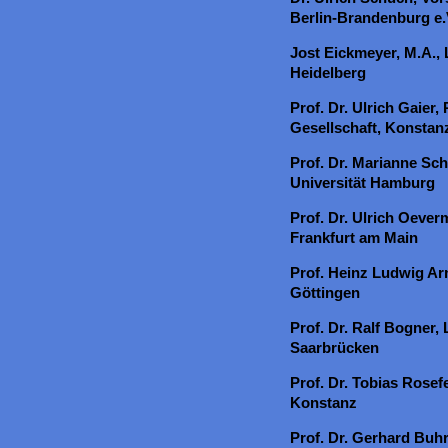
Berlin-Brandenburg e
Jost Eickmeyer, M.A., 
Heidelberg
Prof. Dr. Ulrich Gaier,
Gesellschaft, Konstan
Prof. Dr. Marianne Schu
Universität Hamburg
Prof. Dr. Ulrich Oever
Frankfurt am Main
Prof. Heinz Ludwig Arn
Göttingen
Prof. Dr. Ralf Bogner, 
Saarbrücken
Prof. Dr. Tobias Rosefe
Konstanz
Prof. Dr. Gerhard Buhr