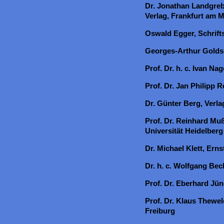
Dr. Jonathan Landgre
Verlag, Frankfurt am 
Oswald Egger, Schrifts
Georges-Arthur Goldsc
Prof. Dr. h. c. Ivan Nage
Prof. Dr. Jan Philipp
Dr. Günter Berg, Ver
Prof. Dr. Reinhard Mu
Universität Heidelberg
Dr. Michael Klett, Ernst
Dr. h. c. Wolfgang Bec
Prof. Dr. Eberhard Jü
Prof. Dr. Klaus Thewel
Freiburg