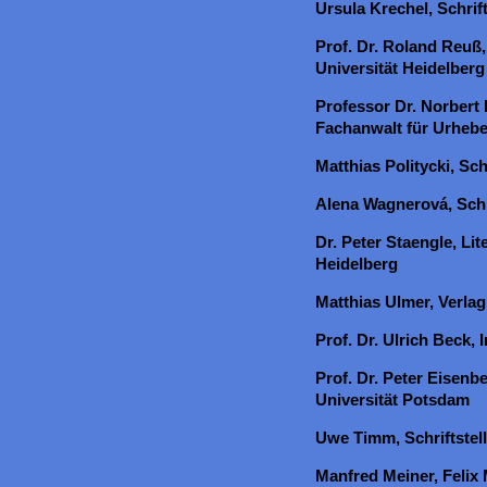
Ursula Krechel, Schrift
Prof. Dr. Roland Reuß,
Universität Heidelberg
Professor Dr. Norbert 
Fachanwalt für Urheb
Matthias Politycki, Sc
Alena Wagnerová, Schri
Dr. Peter Staengle, Lit
Heidelberg
Matthias Ulmer, Verlag
Prof. Dr. Ulrich Beck, 
Prof. Dr. Peter Eisenbe
Universität Potsdam
Uwe Timm, Schriftstel
Manfred Meiner, Felix