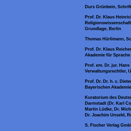
Durs Grünbein, Schrifts
Prof. Dr. Klaus Heinric
Religionswissenschaft
Grundlage, Berlin
Thomas Hürlimann, Schr
Prof. Dr. Klaus Reiche
Akademie für Sprache
Prof. em. Dr. jur. Hans
Verwaltungsrechtler, 
Prof. Dr. Dr. h. c. Die
Bayerischen Akademie
Kuratorium des Deutsc
Darmstadt (Dr. Karl Cor
Martin Lüdke, Dr. Mich
Dr. Joachim Unseld, R
S. Fischer Verlag Gm