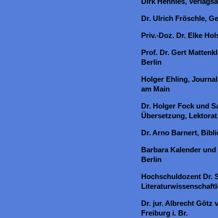
Dirk Hennies, Verlagsa
Dr. Ulrich Fröschle, 
Priv.-Doz. Dr. Elke Hol
Prof. Dr. Gert Mattenkl
Berlin
Holger Ehling, Journal
am Main
Dr. Holger Fock und 
Übersetzung, Lektorat
Dr. Arno Barnert, Bibli
Barbara Kalender und
Berlin
Hochschuldozent Dr. S
Literaturwissenschaftl
Dr. jur. Albrecht Götz
Freiburg i. Br.