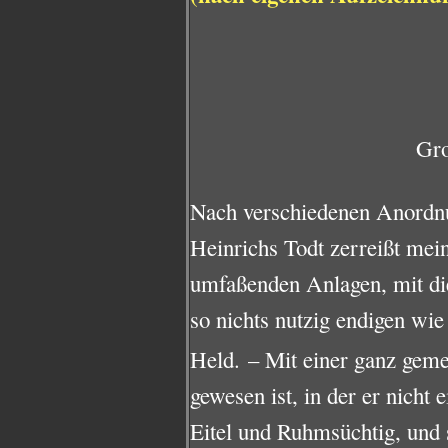
Gr
Nach verschiedenen Anordn
Heinrichs Todt zerreißt mei
umfaßenden Anlagen, mit di
so nichts nutzig endigen wie
Held. – Mit einer ganz geme
gewesen ist, in der er nicht e
Eitel und Ruhmsüchtig, und 