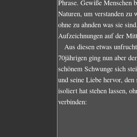
Phrase. Gewiße Menschen b
Naturen, um verstanden zu w
ohne zu ahnden was sie sind
Aufzeichnungen auf der Mitt
Aus diesen etwas unfrucht
70jährigen ging nun aber der
schönem Schwunge sich stei
und seine Liebe hervor, den 
isoliert hat stehen lassen, 
verbinden: