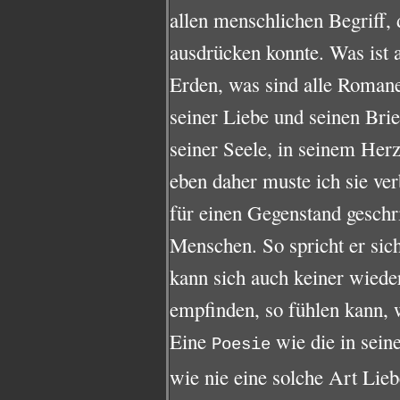
allen menschlichen Begriff, 
ausdrücken konnte. Was ist a
Erden, was sind alle Romane
seiner Liebe und seinen Brie
seiner Seele, in seinem Her
eben daher muste ich sie ve
für einen Gegenstand geschri
Menschen. So spricht er sic
kann sich auch keiner wiede
empfinden, so fühlen kann, w
Eine
wie die in sein
Poesie
wie nie eine solche Art Lieb