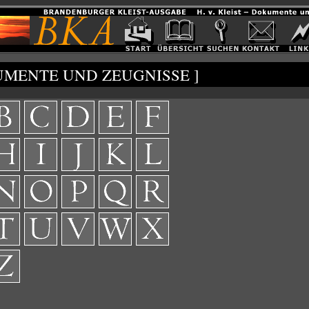
UMENTE UND ZEUGNISSE ]