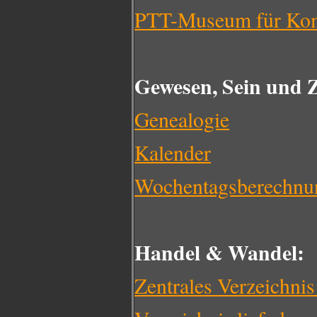
PTT-Museum für Kom
Gewesen, Sein und Z
Genealogie
Kalender
Wochentagsberechnu
Handel & Wandel:
Zentrales Verzeichnis