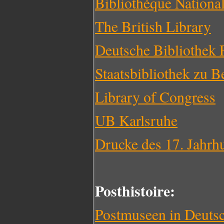
Bibliothèque Nationa
The British Library
Deutsche Bibliothek 
Staatsbibliothek zu B
Library of Congress
UB Karlsruhe
Drucke des 17. Jahrh
Posthistoire:
Postmuseen in Deuts